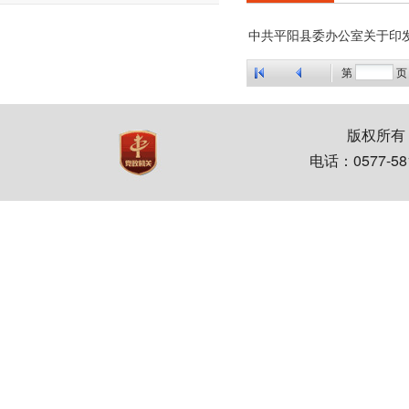
中共平阳县委办公室关于印
第
页 
版权所有
电话：0577-5